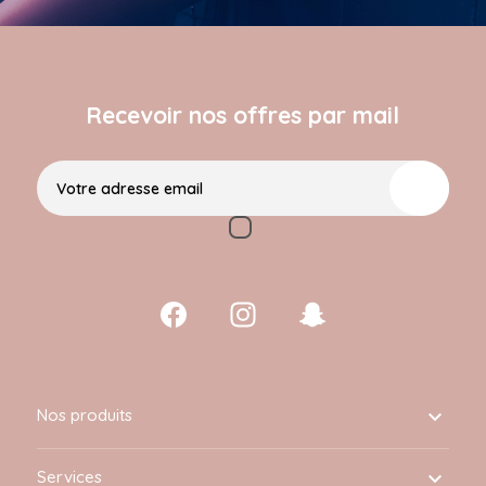
Recevoir nos offres par mail
Votre adresse email
Nos produits

Services
