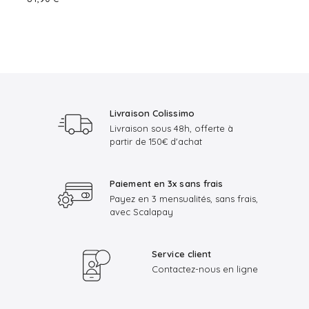
Livraison Colissimo
Livraison sous 48h, offerte à
partir de 150€ d'achat
Paiement en 3x sans frais
Payez en 3 mensualités, sans frais,
avec Scalapay
Service client
Contactez-nous en ligne