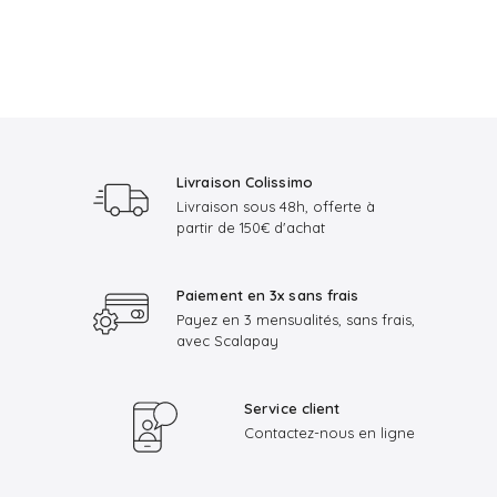
Livraison Colissimo
Livraison sous 48h, offerte à
partir de 150€ d'achat
Paiement en 3x sans frais
Payez en 3 mensualités, sans frais,
avec Scalapay
Service client
Contactez-nous en ligne