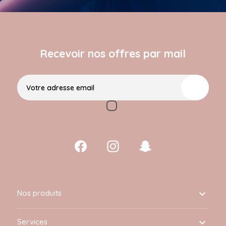
Recevoir nos offres par mail
Votre adresse email
Nos produits

Services
