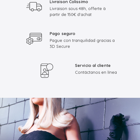
Livraison Colissimo
Livraison sous 48h, offerte à
partir de 150€ d'achat
Pago seguro
Pague con tranquilidad gracias a
3D Secure
Servicio al cliente
Contáctanos en línea